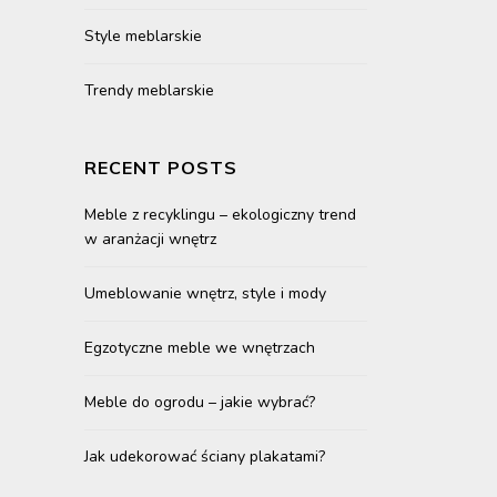
Style meblarskie
Trendy meblarskie
RECENT POSTS
Meble z recyklingu – ekologiczny trend
w aranżacji wnętrz
Umeblowanie wnętrz, style i mody
Egzotyczne meble we wnętrzach
Meble do ogrodu – jakie wybrać?
Jak udekorować ściany plakatami?