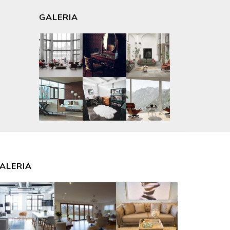
GALERIA
ALERIA