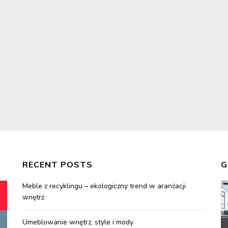
RECENT POSTS
G
Meble z recyklingu – ekologiczny trend w aranżacji
wnętrz
Umeblowanie wnętrz, style i mody