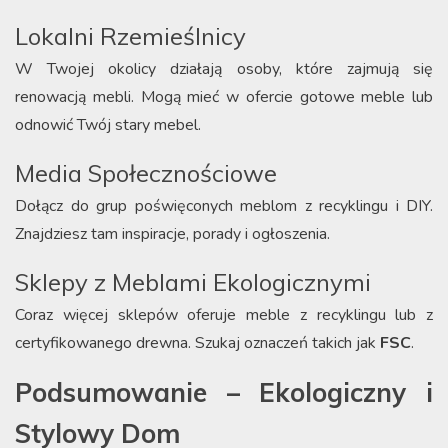
Lokalni Rzemieślnicy
W Twojej okolicy działają osoby, które zajmują się
renowacją mebli. Mogą mieć w ofercie gotowe meble lub
odnowić Twój stary mebel.
Media Społecznościowe
Dołącz do grup poświęconych meblom z recyklingu i DIY.
Znajdziesz tam inspiracje, porady i ogłoszenia.
Sklepy z Meblami Ekologicznymi
Coraz więcej sklepów oferuje meble z recyklingu lub z
certyfikowanego drewna. Szukaj oznaczeń takich jak
FSC
.
Podsumowanie – Ekologiczny i
Stylowy Dom