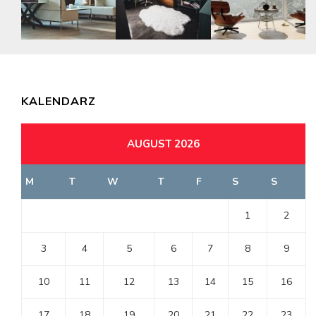
KALENDARZ
AUGUST 2026
M
T
W
T
F
S
S
1
2
3
4
5
6
7
8
9
10
11
12
13
14
15
16
17
18
19
20
21
22
23