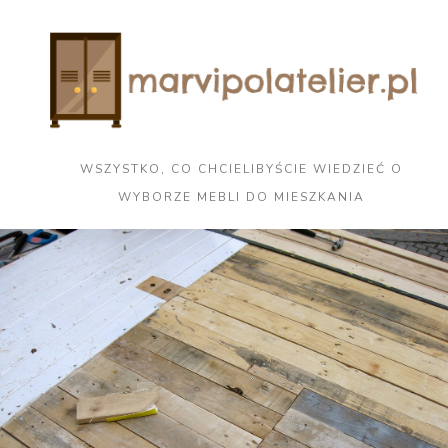
WSZYSTKO, CO CHCIELIBYŚCIE WIEDZIEĆ O
WYBORZE MEBLI DO MIESZKANIA