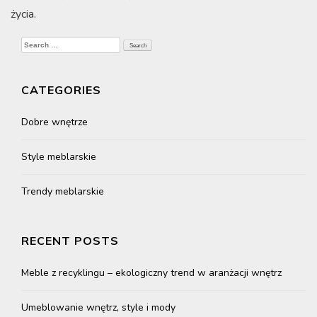
życia.
Search
for:
CATEGORIES
Dobre wnętrze
Style meblarskie
Trendy meblarskie
RECENT POSTS
Meble z recyklingu – ekologiczny trend w aranżacji wnętrz
Umeblowanie wnętrz, style i mody