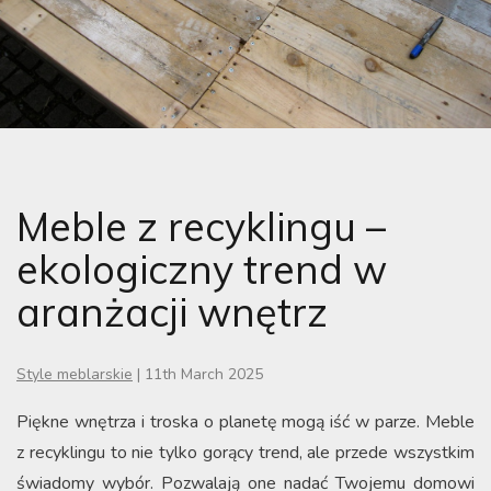
Meble z recyklingu –
ekologiczny trend w
aranżacji wnętrz
Style meblarskie
|
11th March 2025
Piękne wnętrza i troska o planetę mogą iść w parze. Meble
z recyklingu to nie tylko gorący trend, ale przede wszystkim
świadomy wybór. Pozwalają one nadać Twojemu domowi