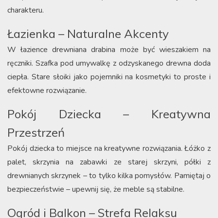
charakteru.
Łazienka – Naturalne Akcenty
W łazience drewniana drabina może być wieszakiem na
ręczniki. Szafka pod umywalkę z odzyskanego drewna doda
ciepła. Stare słoiki jako pojemniki na kosmetyki to proste i
efektowne rozwiązanie.
Pokój Dziecka – Kreatywna
Przestrzeń
Pokój dziecka to miejsce na kreatywne rozwiązania. Łóżko z
palet, skrzynia na zabawki ze starej skrzyni, półki z
drewnianych skrzynek – to tylko kilka pomysłów. Pamiętaj o
bezpieczeństwie – upewnij się, że meble są stabilne.
Ogród i Balkon – Strefa Relaksu