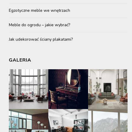
Egzotyczne meble we wnętrzach
Meble do ogrodu – jakie wybrać?
Jak udekorować ściany plakatami?
GALERIA